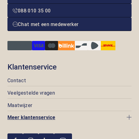
088 010 35 00
Chat met een medewerker
Klantenservice
Contact
Veelgestelde vragen
Maatwijzer
Meer klantenservice