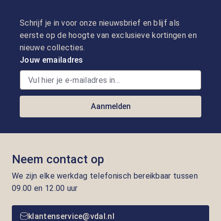
Schrijf je in voor onze nieuwsbrief en blijf als
eerste op de hoogte van exclusieve kortingen en
nieuwe collecties.
Jouw emailadres
Aanmelden
Neem contact op
We zijn elke werkdag telefonisch bereikbaar tussen
09.00 en 12.00 uur
klantenservice@vdal.nl