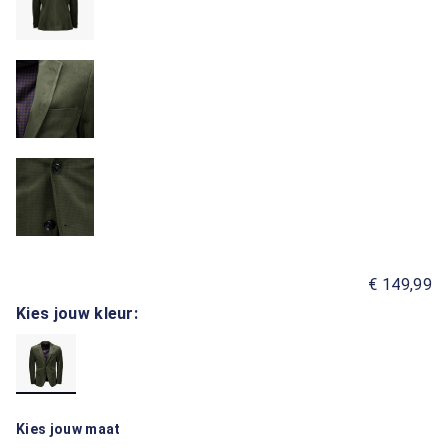
€ 149,99
Kies jouw kleur:
Kies jouw maat