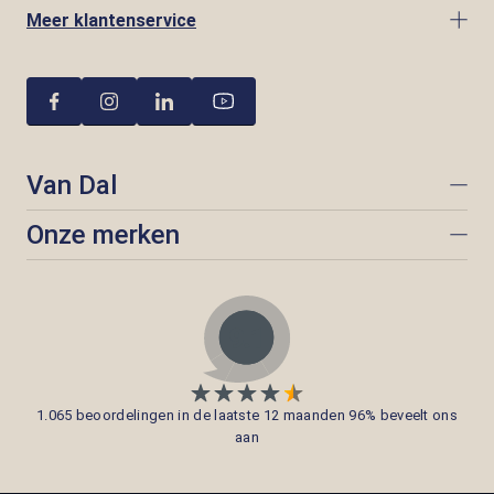
Meer klantenservice
Van Dal
Onze merken
1.065 beoordelingen in de laatste 12 maanden 96% beveelt ons
aan