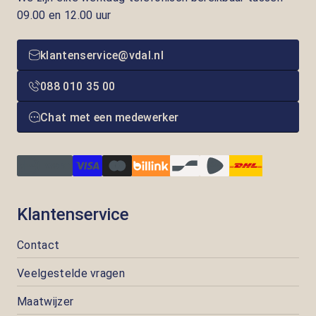
09.00 en 12.00 uur
klantenservice@vdal.nl
088 010 35 00
Chat met een medewerker
Klantenservice
Contact
Veelgestelde vragen
Maatwijzer