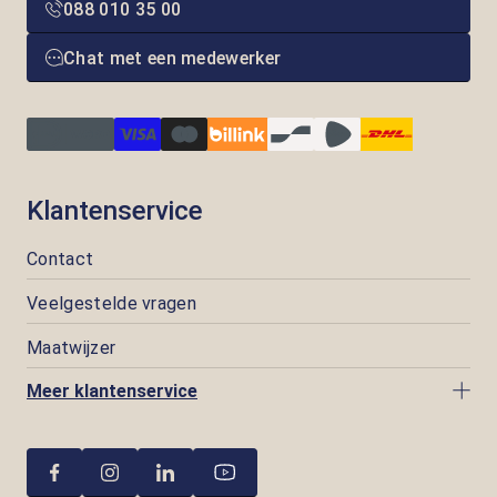
088 010 35 00
Chat met een medewerker
Klantenservice
Contact
Veelgestelde vragen
Maatwijzer
Meer klantenservice