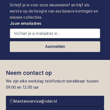
Schrijf je in voor onze nieuwsbrief en blijf als
eerste op de hoogte van exclusieve kortingen en
nieuwe collecties.
Jouw emailadres
Aanmelden
Neem contact op
We zijn elke werkdag telefonisch bereikbaar tussen
09.00 en 12.00 uur
klantenservice@vdal.nl