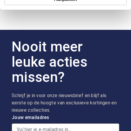
Nooit meer
leuke acties
missen?
Schrijf je in voor onze nieuwsbrief en blijf als
eerste op de hoogte van exclusieve kortingen en
nieuwe collecties.
Jouw emailadres