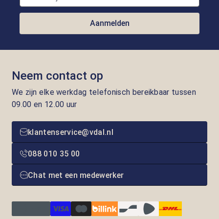
Aanmelden
Neem contact op
We zijn elke werkdag telefonisch bereikbaar tussen
09.00 en 12.00 uur
klantenservice@vdal.nl
088 010 35 00
Chat met een medewerker