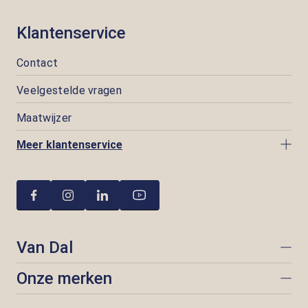
Klantenservice
Contact
Veelgestelde vragen
Maatwijzer
Meer klantenservice
Van Dal
Onze merken