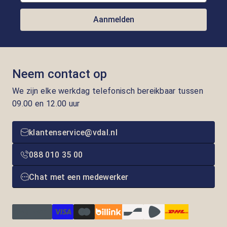
Aanmelden
Neem contact op
We zijn elke werkdag telefonisch bereikbaar tussen
09.00 en 12.00 uur
klantenservice@vdal.nl
088 010 35 00
Chat met een medewerker