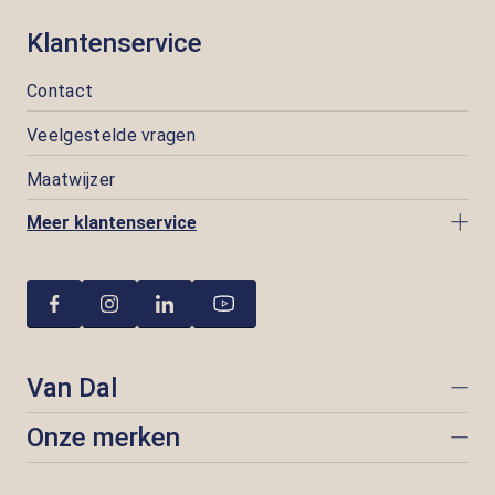
Klantenservice
Contact
Veelgestelde vragen
Maatwijzer
Meer klantenservice
Van Dal
Onze merken