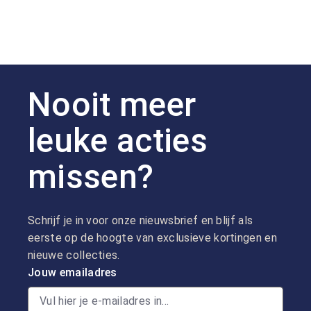
Nooit meer
leuke acties
missen?
Schrijf je in voor onze nieuwsbrief en blijf als
eerste op de hoogte van exclusieve kortingen en
nieuwe collecties.
Jouw emailadres