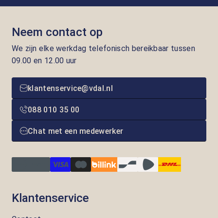
Neem contact op
We zijn elke werkdag telefonisch bereikbaar tussen
09.00 en 12.00 uur
klantenservice@vdal.nl
088 010 35 00
Chat met een medewerker
Klantenservice