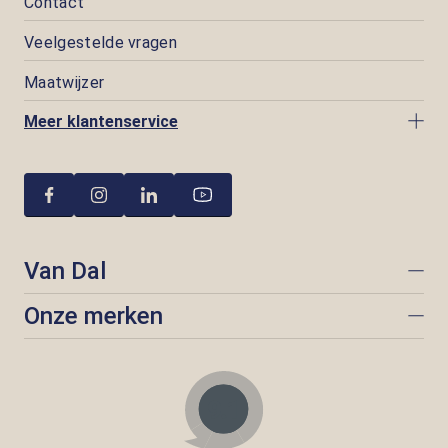
Contact
Veelgestelde vragen
Maatwijzer
Meer klantenservice
Van Dal
Onze merken