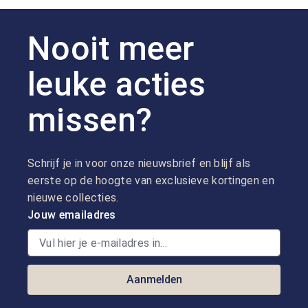
Nooit meer
leuke acties
missen?
Schrijf je in voor onze nieuwsbrief en blijf als
eerste op de hoogte van exclusieve kortingen en
nieuwe collecties.
Jouw emailadres
Aanmelden