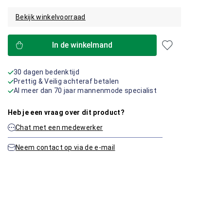
Bekijk winkelvoorraad
In de winkelmand
30 dagen bedenktijd
Prettig & Veilig achteraf betalen
Al meer dan 70 jaar mannenmode specialist
Heb je een vraag over dit product?
Chat met een medewerker
Neem contact op via de e-mail