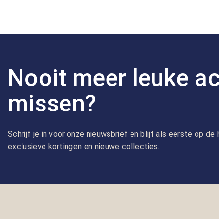
Nooit meer leuke ac
missen?
Schrijf je in voor onze nieuwsbrief en blijf als eerste op d
exclusieve kortingen en nieuwe collecties.