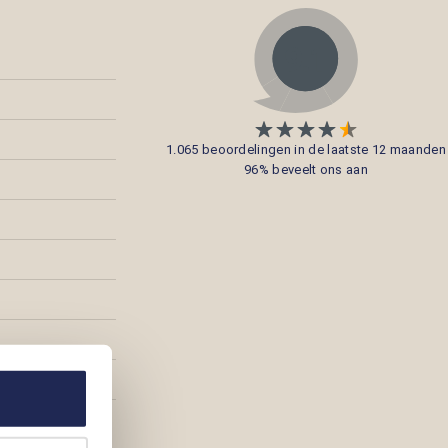
1.065 beoordelingen in de laatste 12 maanden
96% beveelt ons aan