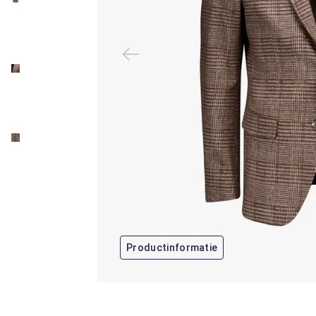
Productinformatie