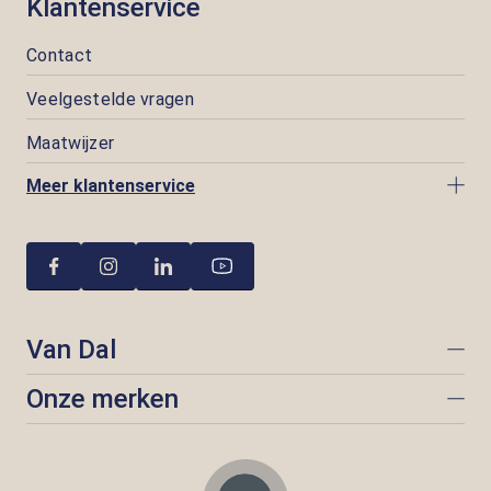
Klantenservice
Contact
Veelgestelde vragen
Maatwijzer
Meer klantenservice
Van Dal
Onze merken