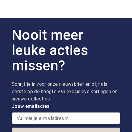
Nooit meer
leuke acties
missen?
Schrijf je in voor onze nieuwsbrief en blijf als
eerste op de hoogte van exclusieve kortingen en
nieuwe collecties.
Jouw emailadres