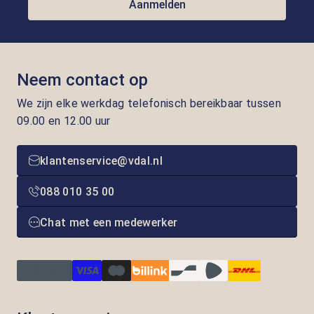
Aanmelden
Neem contact op
We zijn elke werkdag telefonisch bereikbaar tussen
09.00 en 12.00 uur
klantenservice@vdal.nl
088 010 35 00
Chat met een medewerker