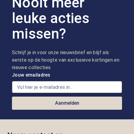
Nooit meer
leuke acties
missen?
Schrijf je in voor onze nieuwsbrief en blijf als
eerste op de hoogte van exclusieve kortingen en
nieuwe collecties.
Jouw emailadres
Aanmelden