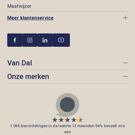
Maatwijzer
Meer klantenservice
Van Dal
Onze merken
1.065 beoordelingen in de laatste 12 maanden 96% beveelt ons
aan