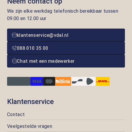
Neem contact op
We zijn elke werkdag telefonisch bereikbaar tussen
09.00 en 12.00 uur
klantenservice@vdal.nl
088 010 35 00
Chat met een medewerker
Klantenservice
Contact
Veelgestelde vragen