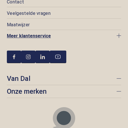
Contact
Veelgestelde vragen
Maatwijzer
Meer klantenservice
Van Dal
Onze merken