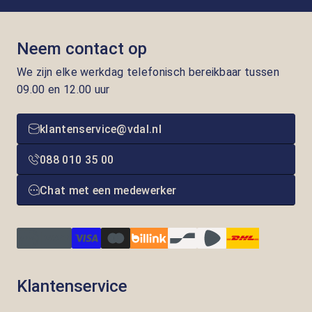
Neem contact op
We zijn elke werkdag telefonisch bereikbaar tussen
09.00 en 12.00 uur
klantenservice@vdal.nl
088 010 35 00
Chat met een medewerker
Klantenservice