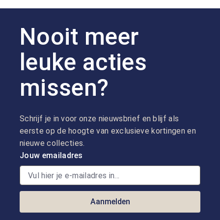
Nooit meer
leuke acties
missen?
Schrijf je in voor onze nieuwsbrief en blijf als
eerste op de hoogte van exclusieve kortingen en
nieuwe collecties.
Jouw emailadres
Aanmelden