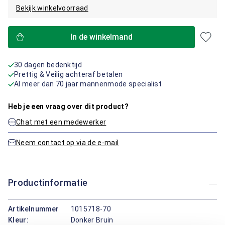
Bekijk winkelvoorraad
In de winkelmand
30 dagen bedenktijd
Prettig & Veilig achteraf betalen
Al meer dan 70 jaar mannenmode specialist
Heb je een vraag over dit product?
Chat met een medewerker
Neem contact op via de e-mail
Productinformatie
Artikelnummer
1015718-70
Kleur:
Donker Bruin