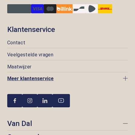
Klantenservice
Contact
Veelgestelde vragen
Maatwijzer
Meer klantenservice
Van Dal