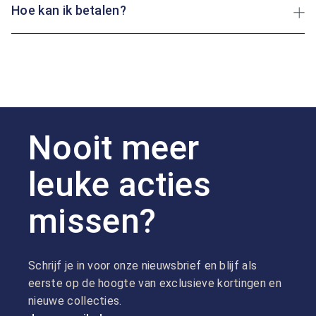
Hoe kan ik betalen?
Nooit meer
leuke acties
missen?
Schrijf je in voor onze nieuwsbrief en blijf als
eerste op de hoogte van exclusieve kortingen en
nieuwe collecties.