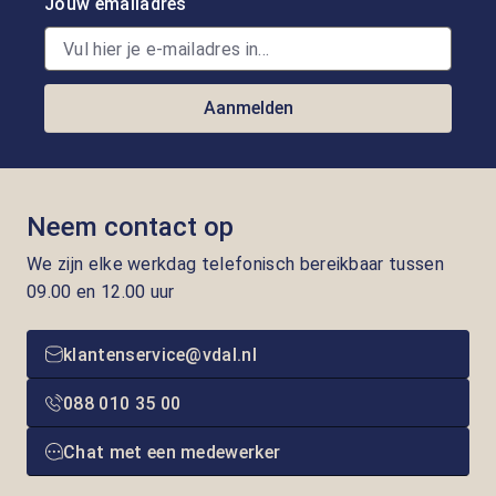
Jouw emailadres
Aanmelden
Neem contact op
We zijn elke werkdag telefonisch bereikbaar tussen
09.00 en 12.00 uur
klantenservice@vdal.nl
088 010 35 00
Chat met een medewerker