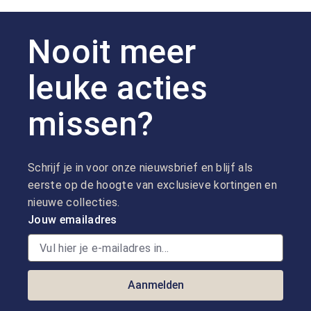
Nooit meer
leuke acties
missen?
Schrijf je in voor onze nieuwsbrief en blijf als
eerste op de hoogte van exclusieve kortingen en
nieuwe collecties.
Jouw emailadres
Aanmelden