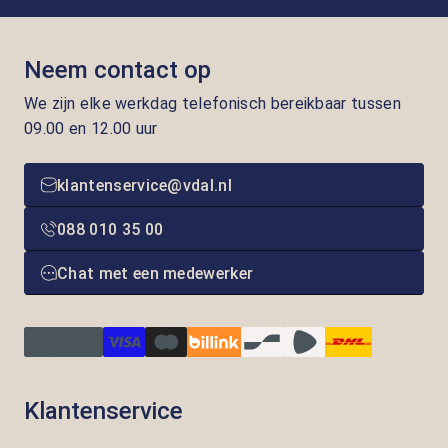
Neem contact op
We zijn elke werkdag telefonisch bereikbaar tussen
09.00 en 12.00 uur
klantenservice@vdal.nl
088 010 35 00
Chat met een medewerker
Klantenservice