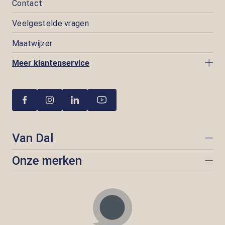
Contact
Veelgestelde vragen
Maatwijzer
Meer klantenservice
Van Dal
Onze merken