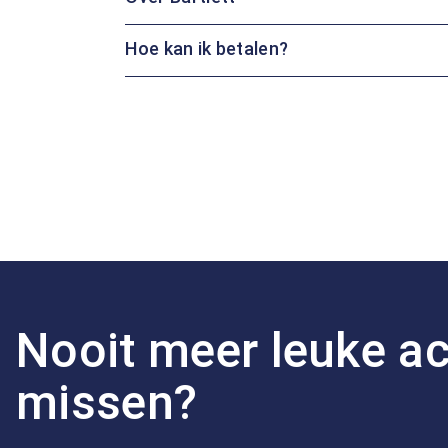
Hoe kan ik betalen?
Nooit meer leuke ac
missen?