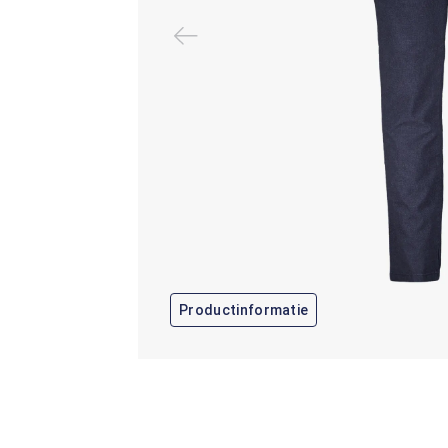
Productinformatie