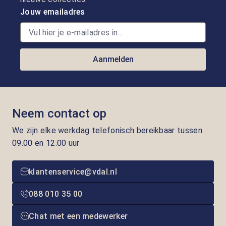
Jouw emailadres
Aanmelden
Neem contact op
We zijn elke werkdag telefonisch bereikbaar tussen
09.00 en 12.00 uur
klantenservice@vdal.nl
088 010 35 00
Chat met een medewerker