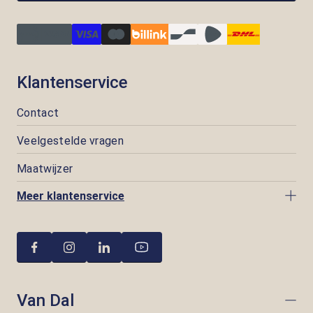
Klantenservice
Contact
Veelgestelde vragen
Maatwijzer
Meer klantenservice
Van Dal