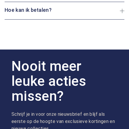
Hoe kan ik betalen?
Nooit meer
leuke acties
missen?
Schrijf je in voor onze nieuwsbrief en blijf als
eerste op de hoogte van exclusieve kortingen en
nieuwe collecties.