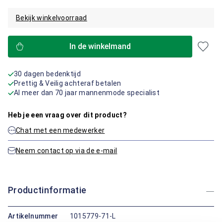
Bekijk winkelvoorraad
In de winkelmand
30 dagen bedenktijd
Prettig & Veilig achteraf betalen
Al meer dan 70 jaar mannenmode specialist
Heb je een vraag over dit product?
Chat met een medewerker
Neem contact op via de e-mail
Productinformatie
Artikelnummer
1015779-71-L