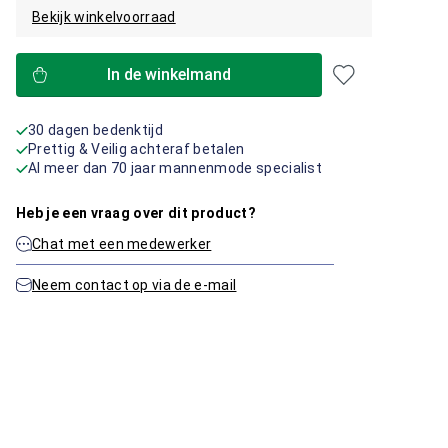
Bekijk winkelvoorraad
In de winkelmand
30 dagen bedenktijd
Prettig & Veilig achteraf betalen
Al meer dan 70 jaar mannenmode specialist
Heb je een vraag over dit product?
Chat met een medewerker
Neem contact op via de e-mail