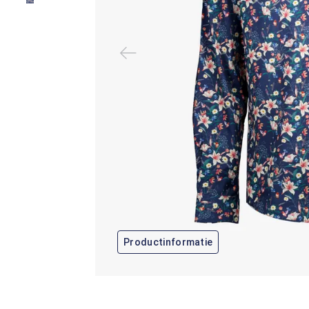
Productinformatie