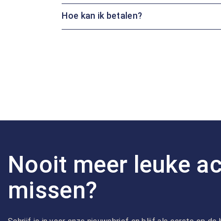
Hoe kan ik betalen?
Nooit meer leuke ac
missen?