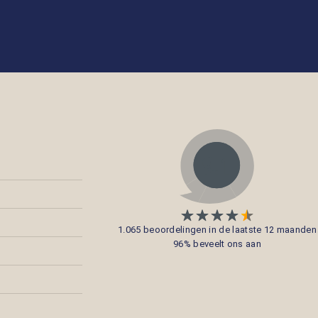
1.065 beoordelingen in de laatste 12 maanden
96% beveelt ons aan