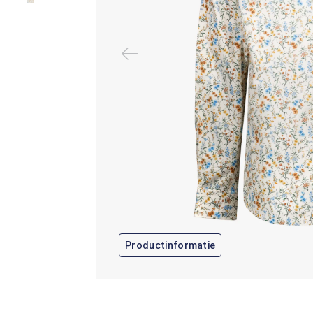
Productinformatie