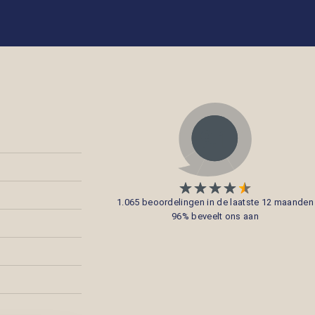
1.065 beoordelingen in de laatste 12 maanden
96% beveelt ons aan