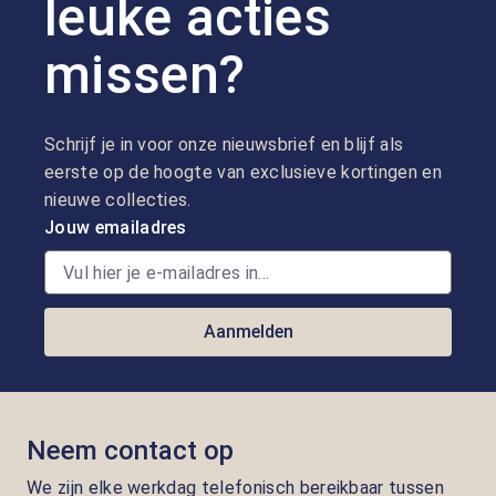
leuke acties
missen?
Schrijf je in voor onze nieuwsbrief en blijf als
eerste op de hoogte van exclusieve kortingen en
nieuwe collecties.
Jouw emailadres
Aanmelden
Neem contact op
We zijn elke werkdag telefonisch bereikbaar tussen