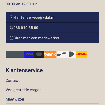
09.00 en 12.00 uur
klantenservice@vdal.nl
088 010 35 00
Chat met een medewerker
Klantenservice
Contact
Veelgestelde vragen
Maatwijzer