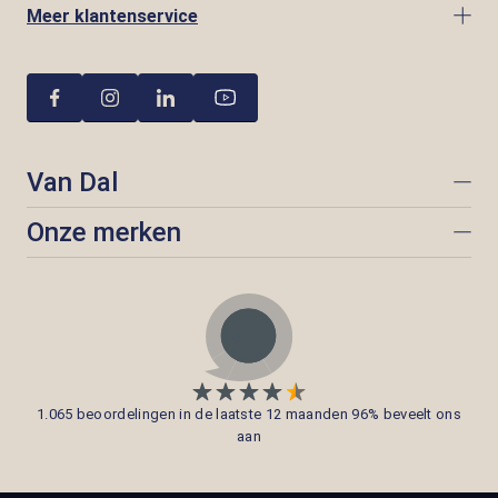
Meer klantenservice
Van Dal
Onze merken
1.065 beoordelingen in de laatste 12 maanden 96% beveelt ons
aan