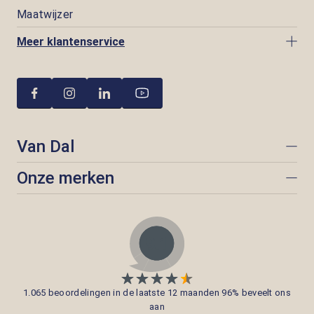
Maatwijzer
Meer klantenservice
Van Dal
Onze merken
1.065 beoordelingen in de laatste 12 maanden 96% beveelt ons
aan