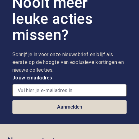
Nooit meer
leuke acties
missen?
Schrijf je in voor onze nieuwsbrief en blijf als
eerste op de hoogte van exclusieve kortingen en
nieuwe collecties.
Jouw emailadres
Aanmelden