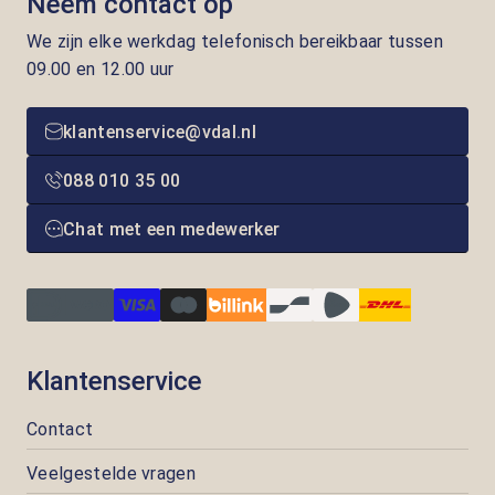
Neem contact op
We zijn elke werkdag telefonisch bereikbaar tussen
09.00 en 12.00 uur
klantenservice@vdal.nl
088 010 35 00
Chat met een medewerker
Klantenservice
Contact
Veelgestelde vragen