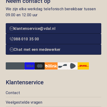
Neem contact op
We zijn elke werkdag telefonisch bereikbaar tussen
09.00 en 12.00 uur
klantenservice@vdal.nl
088 010 35 00
Chat met een medewerker
Klantenservice
Contact
Veelgestelde vragen