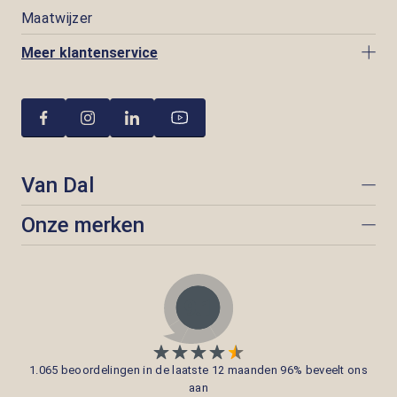
Maatwijzer
Meer klantenservice
Van Dal
Onze merken
1.065 beoordelingen in de laatste 12 maanden 96% beveelt ons
aan