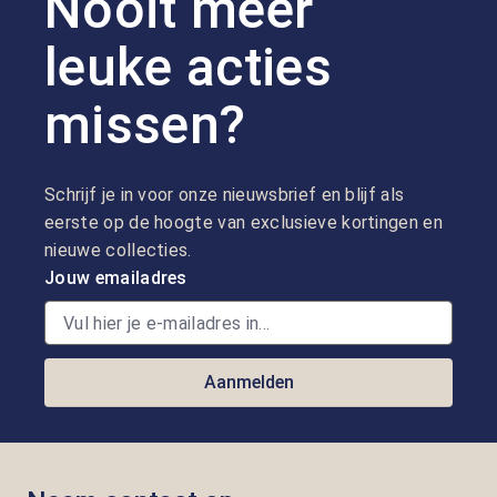
Nooit meer
leuke acties
missen?
Schrijf je in voor onze nieuwsbrief en blijf als
eerste op de hoogte van exclusieve kortingen en
nieuwe collecties.
Jouw emailadres
Aanmelden