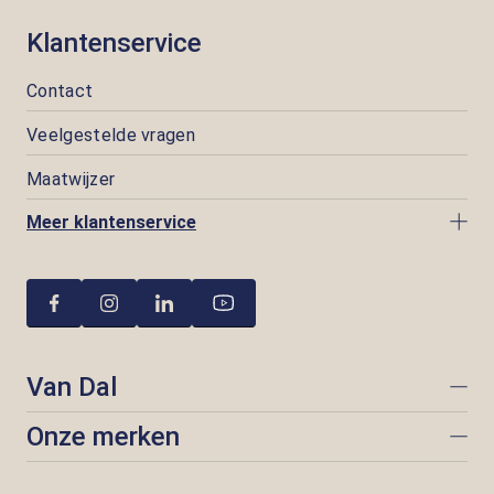
Klantenservice
Contact
Veelgestelde vragen
Maatwijzer
Meer klantenservice
Van Dal
Onze merken