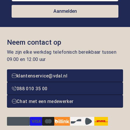
Aanmelden
Neem contact op
We zijn elke werkdag telefonisch bereikbaar tussen
09.00 en 12.00 uur
klantenservice@vdal.nl
088 010 35 00
Chat met een medewerker