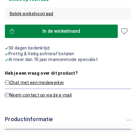
Bekijk winkelvoorraad
In de winkelmand
30 dagen bedenktijd
Prettig & Veilig achteraf betalen
Al meer dan 70 jaar mannenmode specialist
Heb je een vraag over dit product?
Chat met een medewerker
Neem contact op via de e-mail
Productinformatie
Artikelnummer
1016256-20-36/30