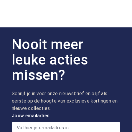
Nooit meer
leuke acties
missen?
Schrijf je in voor onze nieuwsbrief en blijf als
eerste op de hoogte van exclusieve kortingen en
nieuwe collecties.
Jouw emailadres