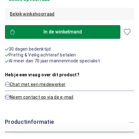
Bekijk winkelvoorraad
In de winkelmand
30 dagen bedenktijd
Prettig & Veilig achteraf betalen
Al meer dan 70 jaar mannenmode specialist
Heb je een vraag over dit product?
Chat met een medewerker
Neem contact op via de e-mail
Productinformatie
Artikelnummer
1016256-20-33/32