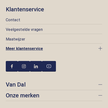
Klantenservice
Contact
Veelgestelde vragen
Maatwijzer
Meer klantenservice
Van Dal
Onze merken