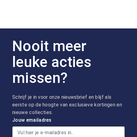
Nooit meer
leuke acties
missen?
Schrijf je in voor onze nieuwsbrief en blijf als
eerste op de hoogte van exclusieve kortingen en
nieuwe collecties.
Jouw emailadres