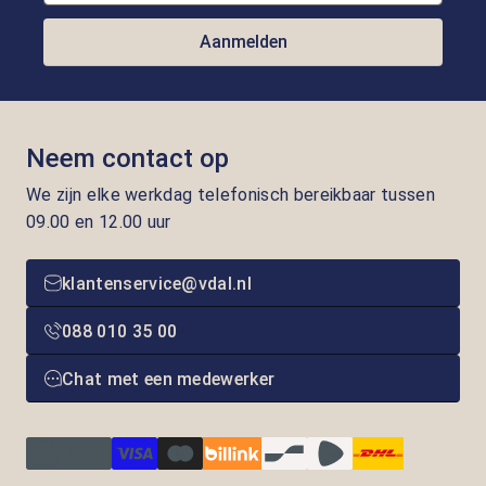
Aanmelden
Neem contact op
We zijn elke werkdag telefonisch bereikbaar tussen
09.00 en 12.00 uur
klantenservice@vdal.nl
088 010 35 00
Chat met een medewerker