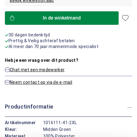
Bekijk winkelvoorraad
In de winkelmand
30 dagen bedenktijd
Prettig & Veilig achteraf betalen
Al meer dan 70 jaar mannenmode specialist
Heb je een vraag over dit product?
Chat met een medewerker
Neem contact op via de e-mail
Productinformatie
Artikelnummer
1016111-41-2XL
Kleur:
Midden Groen
Materiaal:
100% Polyester