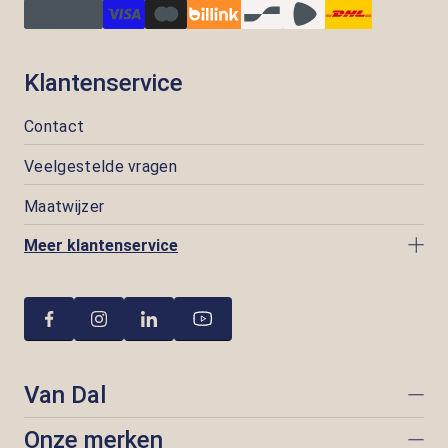
Klantenservice
Contact
Veelgestelde vragen
Maatwijzer
Meer klantenservice
Van Dal
Onze merken