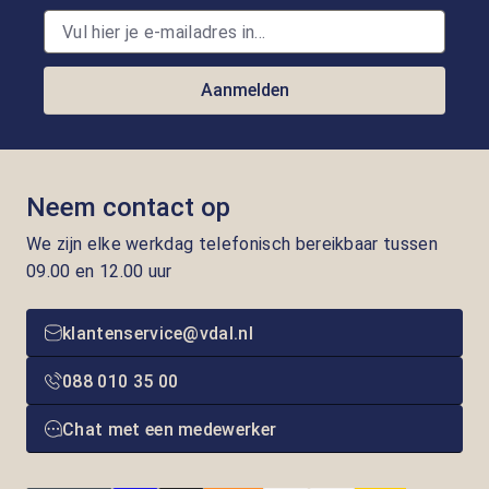
Aanmelden
Neem contact op
We zijn elke werkdag telefonisch bereikbaar tussen
09.00 en 12.00 uur
klantenservice@vdal.nl
088 010 35 00
Chat met een medewerker