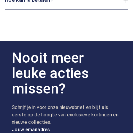
Nooit meer
leuke acties
missen?
Schrijf je in voor onze nieuwsbrief en blijf als
eerste op de hoogte van exclusieve kortingen en
nieuwe collecties.
Jouw emailadres