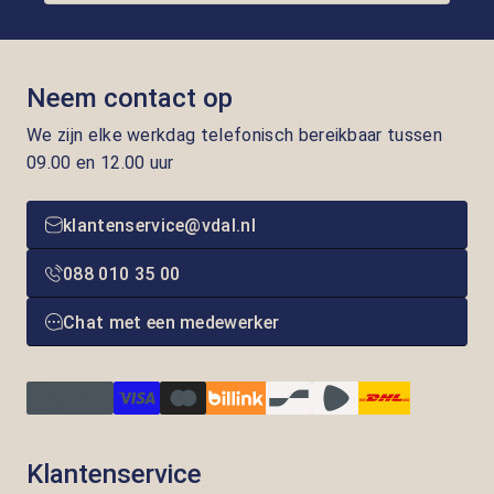
Neem contact op
We zijn elke werkdag telefonisch bereikbaar tussen
09.00 en 12.00 uur
klantenservice@vdal.nl
088 010 35 00
Chat met een medewerker
Klantenservice