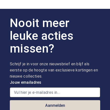
Nooit meer
leuke acties
missen?
Schrijf je in voor onze nieuwsbrief en blijf als
eerste op de hoogte van exclusieve kortingen en
nieuwe collecties.
Jouw emailadres
Aanmelden