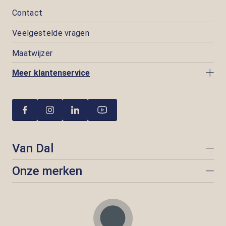
Contact
Veelgestelde vragen
Maatwijzer
Meer klantenservice
Van Dal
Onze merken