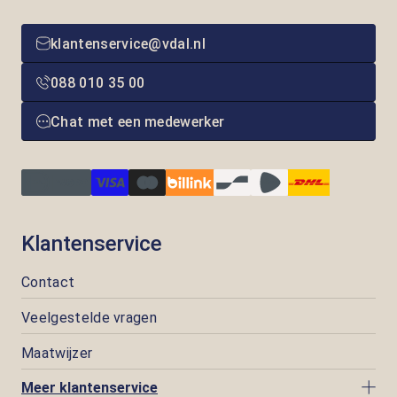
klantenservice@vdal.nl
088 010 35 00
Chat met een medewerker
Klantenservice
Contact
Veelgestelde vragen
Maatwijzer
Meer klantenservice