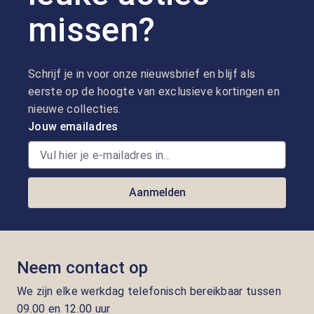
missen?
Schrijf je in voor onze nieuwsbrief en blijf als
eerste op de hoogte van exclusieve kortingen en
nieuwe collecties.
Jouw emailadres
Aanmelden
Neem contact op
We zijn elke werkdag telefonisch bereikbaar tussen
09.00 en 12.00 uur