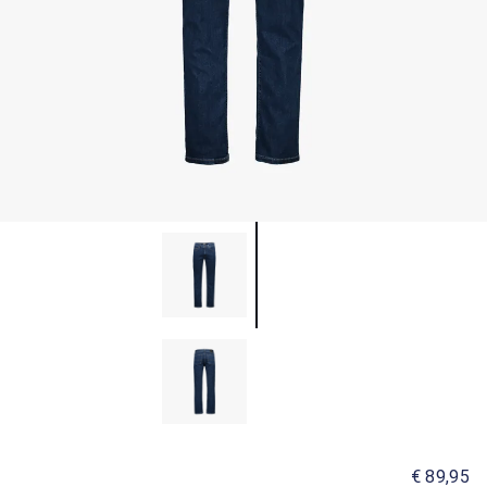
€ 89,95