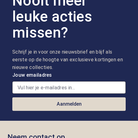
Nooit meer
leuke acties
missen?
Schrijf je in voor onze nieuwsbrief en blijf als
eerste op de hoogte van exclusieve kortingen en
nieuwe collecties.
Jouw emailadres
Aanmelden
Neem contact op