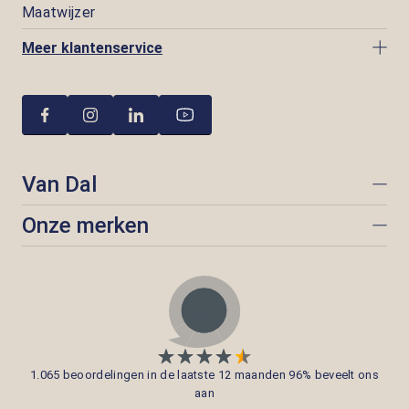
Maatwijzer
Meer klantenservice
Van Dal
Onze merken
1.065 beoordelingen in de laatste 12 maanden 96% beveelt ons
aan