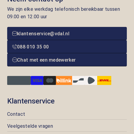
We zijn elke werkdag telefonisch bereikbaar tussen
09.00 en 12.00 uur
klantenservice@vdal.nl
088 010 35 00
Chat met een medewerker
Klantenservice
Contact
Veelgestelde vragen