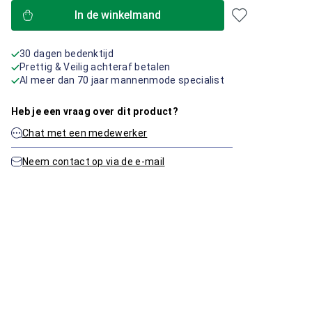
In de winkelmand
30 dagen bedenktijd
Prettig & Veilig achteraf betalen
Al meer dan 70 jaar mannenmode specialist
Heb je een vraag over dit product?
Chat met een medewerker
Neem contact op via de e-mail