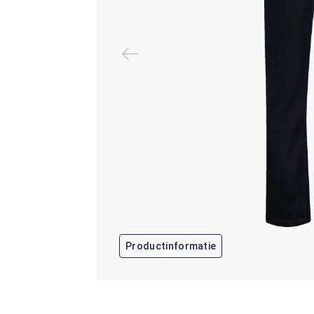
Productinformatie