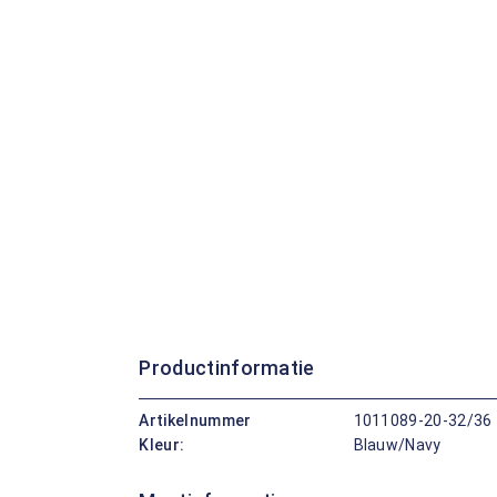
Productinformatie
Artikelnummer
1011089-20-32/36
Kleur:
Blauw/Navy