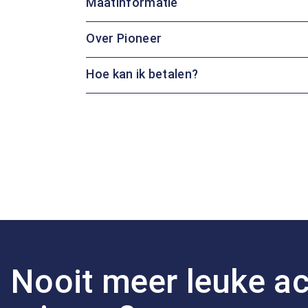
Maatinformatie
Over Pioneer
Hoe kan ik betalen?
Nooit meer leuke ac