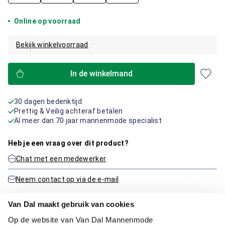
Online op voorraad
Bekijk winkelvoorraad
In de winkelmand
30 dagen bedenktijd
Prettig & Veilig achteraf betalen
Al meer dan 70 jaar mannenmode specialist
Heb je een vraag over dit product?
Chat met een medewerker
Neem contact op via de e-mail
Van Dal maakt gebruik van cookies
Productinformatie
Op de website van Van Dal Mannenmode