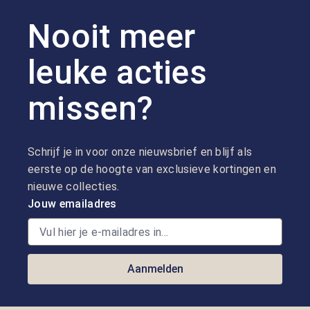
Nooit meer
leuke acties
missen?
Schrijf je in voor onze nieuwsbrief en blijf als
eerste op de hoogte van exclusieve kortingen en
nieuwe collecties.
Jouw emailadres
Aanmelden