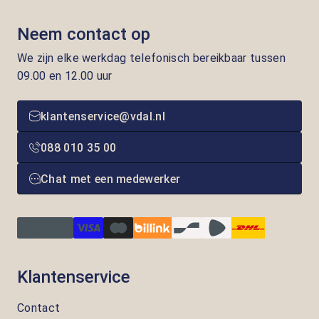
Neem contact op
We zijn elke werkdag telefonisch bereikbaar tussen
09.00 en 12.00 uur
klantenservice@vdal.nl
088 010 35 00
Chat met een medewerker
Klantenservice
Contact