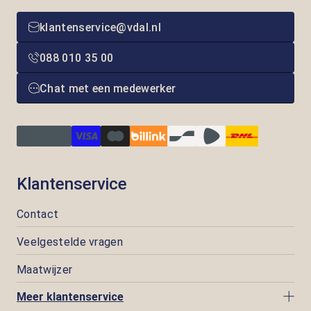
klantenservice@vdal.nl
088 010 35 00
Chat met een medewerker
Klantenservice
Contact
Veelgestelde vragen
Maatwijzer
Meer klantenservice