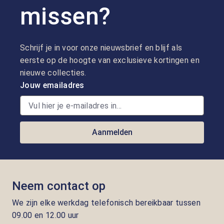
missen?
Schrijf je in voor onze nieuwsbrief en blijf als
eerste op de hoogte van exclusieve kortingen en
nieuwe collecties.
Jouw emailadres
Aanmelden
Neem contact op
We zijn elke werkdag telefonisch bereikbaar tussen
09.00 en 12.00 uur