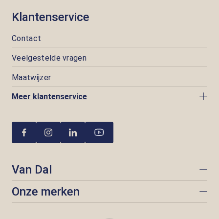
Klantenservice
Contact
Veelgestelde vragen
Maatwijzer
Meer klantenservice
Van Dal
Onze merken