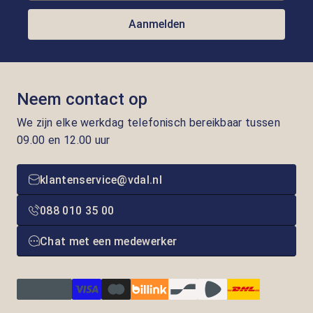
Aanmelden
Neem contact op
We zijn elke werkdag telefonisch bereikbaar tussen
09.00 en 12.00 uur
klantenservice@vdal.nl
088 010 35 00
Chat met een medewerker