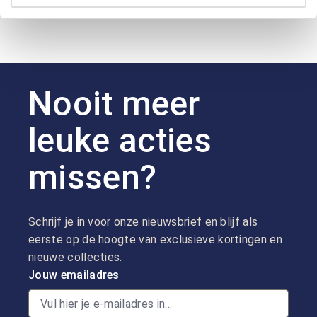
Nooit meer
leuke acties
missen?
Schrijf je in voor onze nieuwsbrief en blijf als
eerste op de hoogte van exclusieve kortingen en
nieuwe collecties.
Jouw emailadres