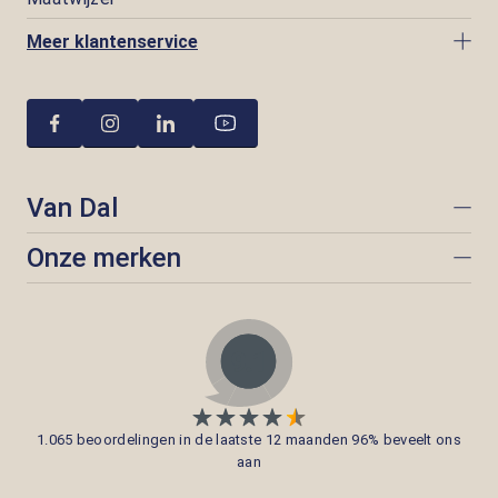
Meer klantenservice
Van Dal
Onze merken
1.065 beoordelingen in de laatste 12 maanden 96% beveelt ons
aan