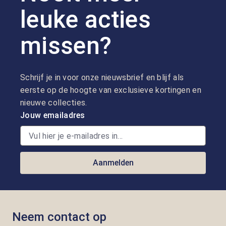
leuke acties
missen?
Schrijf je in voor onze nieuwsbrief en blijf als
eerste op de hoogte van exclusieve kortingen en
nieuwe collecties.
Jouw emailadres
Aanmelden
Neem contact op