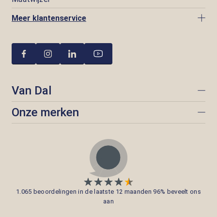
Meer klantenservice
Van Dal
Onze merken
1.065 beoordelingen in de laatste 12 maanden 96% beveelt ons
aan