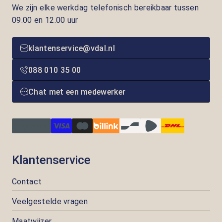
We zijn elke werkdag telefonisch bereikbaar tussen
09.00 en 12.00 uur
klantenservice@vdal.nl
088 010 35 00
Chat met een medewerker
Klantenservice
Contact
Veelgestelde vragen
Maatwijzer