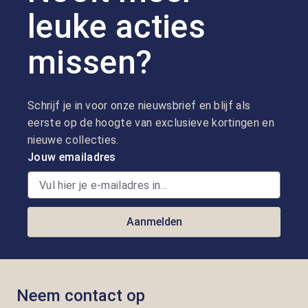
leuke acties
missen?
Schrijf je in voor onze nieuwsbrief en blijf als
eerste op de hoogte van exclusieve kortingen en
nieuwe collecties.
Jouw emailadres
Aanmelden
Neem contact op