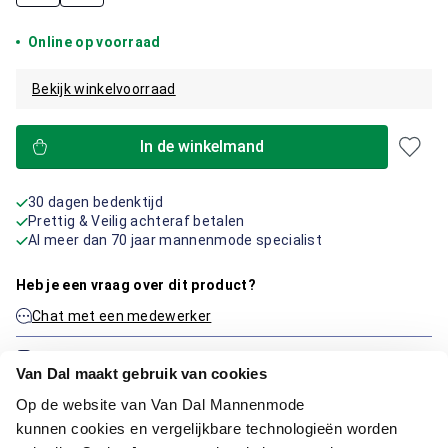
Online op voorraad
Bekijk winkelvoorraad
In de winkelmand
30 dagen bedenktijd
Prettig & Veilig achteraf betalen
Al meer dan 70 jaar mannenmode specialist
Heb je een vraag over dit product?
Chat met een medewerker
Neem contact op via de e-mail
Van Dal maakt gebruik van cookies
Op de website van Van Dal Mannenmode
kunnen cookies en vergelijkbare technologieën worden
Productinformatie