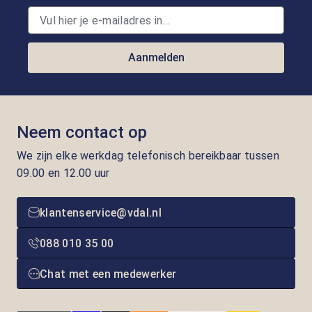
Aanmelden
Neem contact op
We zijn elke werkdag telefonisch bereikbaar tussen
09.00 en 12.00 uur
klantenservice@vdal.nl
088 010 35 00
Chat met een medewerker