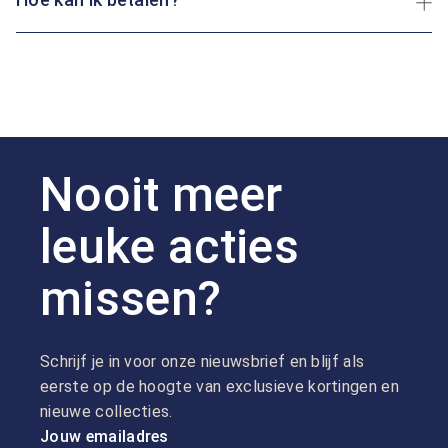
Nooit meer
leuke acties
missen?
Schrijf je in voor onze nieuwsbrief en blijf als
eerste op de hoogte van exclusieve kortingen en
nieuwe collecties.
Jouw emailadres