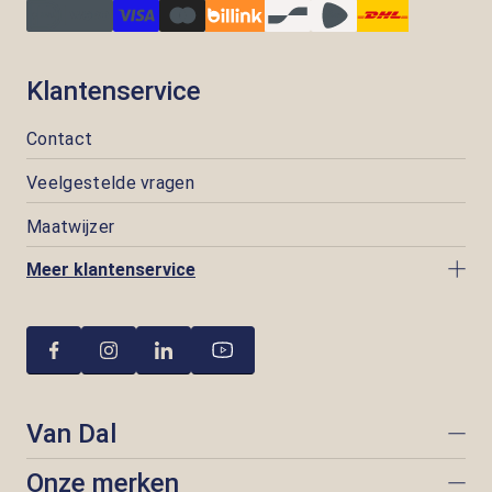
Klantenservice
Contact
Veelgestelde vragen
Maatwijzer
Meer klantenservice
Van Dal
Onze merken