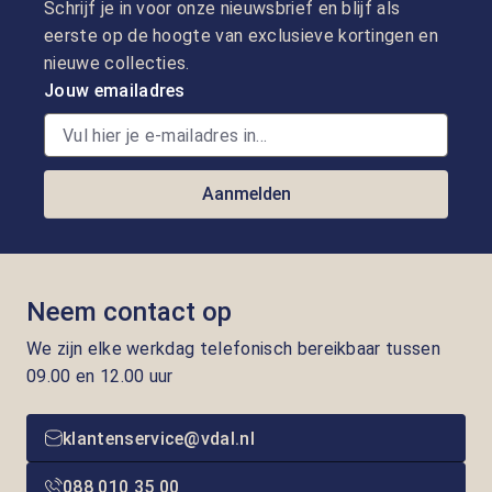
Schrijf je in voor onze nieuwsbrief en blijf als
eerste op de hoogte van exclusieve kortingen en
nieuwe collecties.
Jouw emailadres
Aanmelden
Neem contact op
We zijn elke werkdag telefonisch bereikbaar tussen
09.00 en 12.00 uur
klantenservice@vdal.nl
088 010 35 00