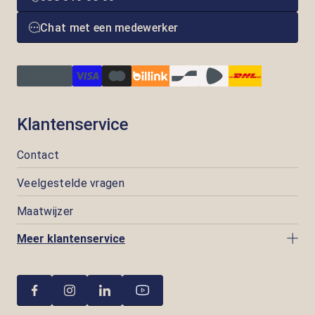
Chat met een medewerker
Klantenservice
Contact
Veelgestelde vragen
Maatwijzer
Meer klantenservice