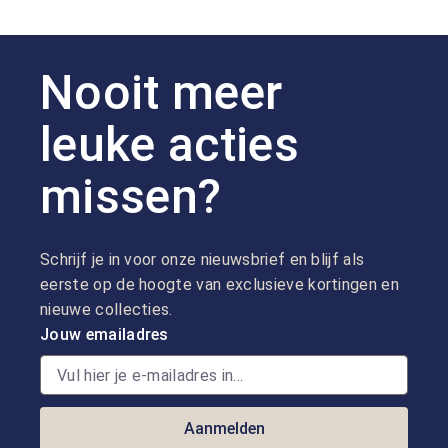
Nooit meer
leuke acties
missen?
Schrijf je in voor onze nieuwsbrief en blijf als
eerste op de hoogte van exclusieve kortingen en
nieuwe collecties.
Jouw emailadres
Aanmelden