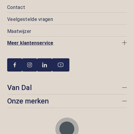
Contact
Veelgestelde vragen
Maatwijzer
Meer klantenservice
Van Dal
Onze merken