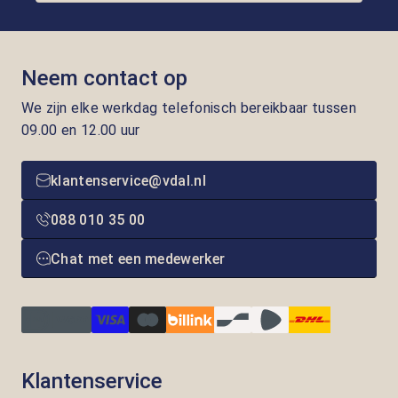
Neem contact op
We zijn elke werkdag telefonisch bereikbaar tussen
09.00 en 12.00 uur
klantenservice@vdal.nl
088 010 35 00
Chat met een medewerker
Klantenservice