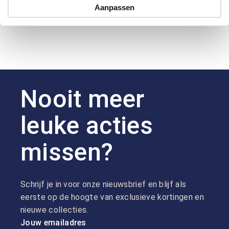
Aanpassen
Nooit meer
leuke acties
missen?
Schrijf je in voor onze nieuwsbrief en blijf als
eerste op de hoogte van exclusieve kortingen en
nieuwe collecties.
Jouw emailadres