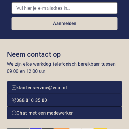
Aanmelden
Neem contact op
We zijn elke werkdag telefonisch bereikbaar tussen
09.00 en 12.00 uur
klantenservice@vdal.nl
088 010 35 00
Chat met een medewerker