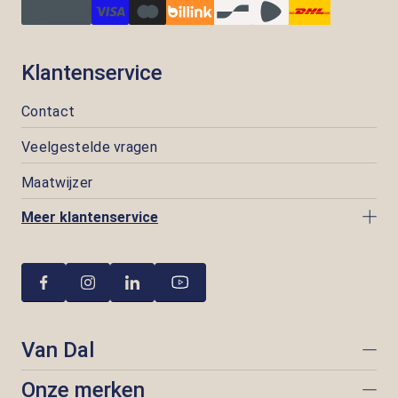
Klantenservice
Contact
Veelgestelde vragen
Maatwijzer
Meer klantenservice
Van Dal
Onze merken