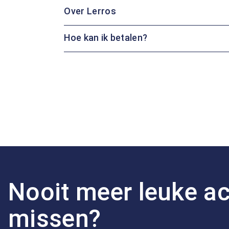
Over Lerros
Hoe kan ik betalen?
Nooit meer leuke ac
missen?