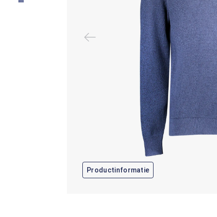
Productinformatie