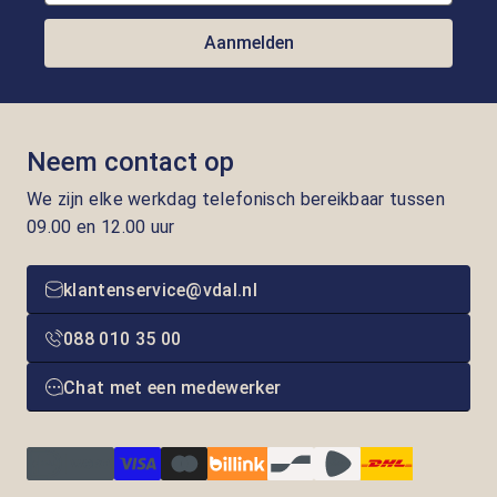
Aanmelden
Neem contact op
We zijn elke werkdag telefonisch bereikbaar tussen
09.00 en 12.00 uur
klantenservice@vdal.nl
088 010 35 00
Chat met een medewerker