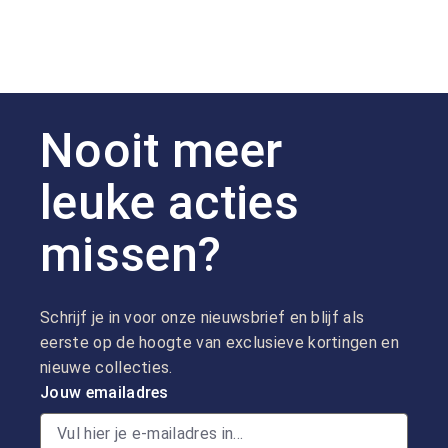
Nooit meer
leuke acties
missen?
Schrijf je in voor onze nieuwsbrief en blijf als
eerste op de hoogte van exclusieve kortingen en
nieuwe collecties.
Jouw emailadres