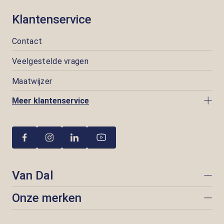
Klantenservice
Contact
Veelgestelde vragen
Maatwijzer
Meer klantenservice
Van Dal
Onze merken