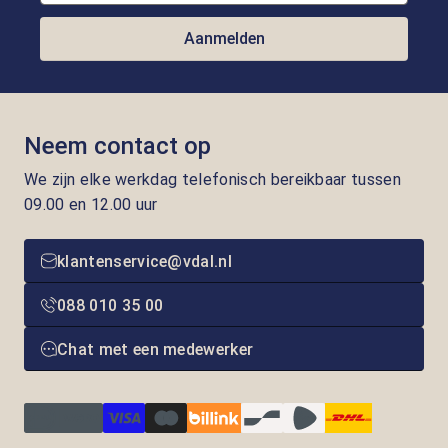
Aanmelden
Neem contact op
We zijn elke werkdag telefonisch bereikbaar tussen
09.00 en 12.00 uur
klantenservice@vdal.nl
088 010 35 00
Chat met een medewerker