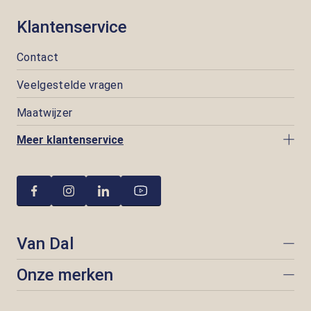
Klantenservice
Contact
Veelgestelde vragen
Maatwijzer
Meer klantenservice
Van Dal
Onze merken