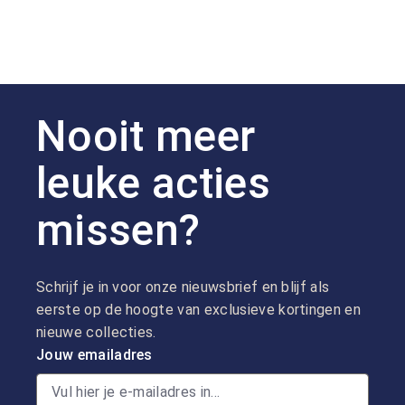
Nooit meer
leuke acties
missen?
Schrijf je in voor onze nieuwsbrief en blijf als
eerste op de hoogte van exclusieve kortingen en
nieuwe collecties.
Jouw emailadres