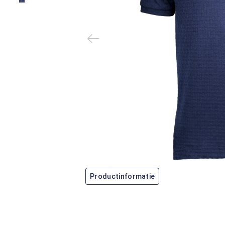
Productinformatie