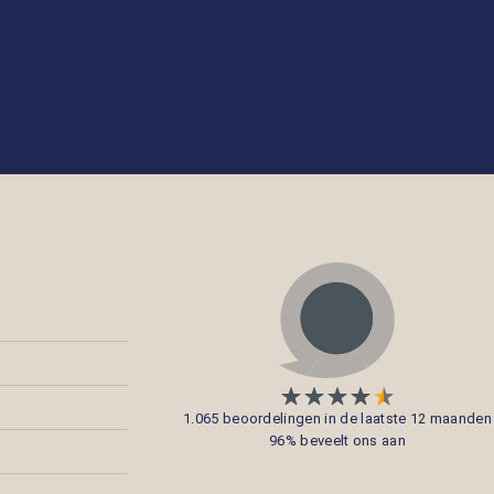
1.065 beoordelingen in de laatste 12 maanden
96% beveelt ons aan