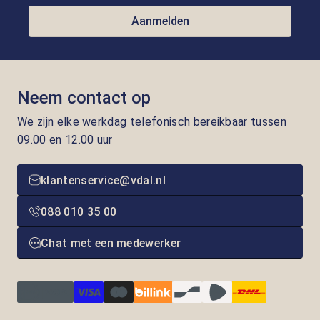
Aanmelden
Neem contact op
We zijn elke werkdag telefonisch bereikbaar tussen
09.00 en 12.00 uur
klantenservice@vdal.nl
088 010 35 00
Chat met een medewerker