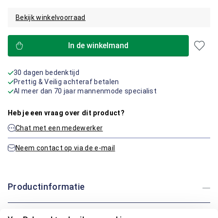
Bekijk winkelvoorraad
In de winkelmand
30 dagen bedenktijd
Prettig & Veilig achteraf betalen
Al meer dan 70 jaar mannenmode specialist
Heb je een vraag over dit product?
Chat met een medewerker
Neem contact op via de e-mail
Productinformatie
Artikelnummer
1015833-76-3XL