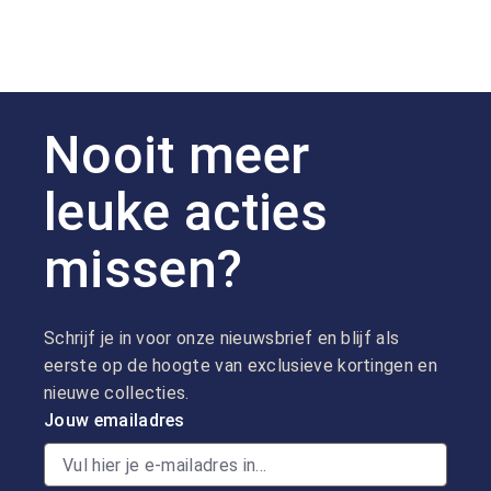
Nooit meer
leuke acties
missen?
Schrijf je in voor onze nieuwsbrief en blijf als
eerste op de hoogte van exclusieve kortingen en
nieuwe collecties.
Jouw emailadres