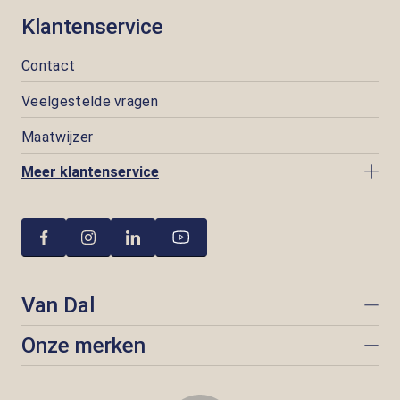
Klantenservice
Contact
Veelgestelde vragen
Maatwijzer
Meer klantenservice
Van Dal
Onze merken