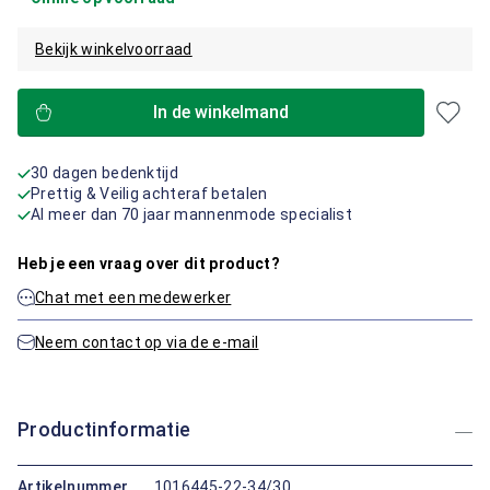
Bekijk winkelvoorraad
In de winkelmand
30 dagen bedenktijd
Prettig & Veilig achteraf betalen
Al meer dan 70 jaar mannenmode specialist
Heb je een vraag over dit product?
Chat met een medewerker
Neem contact op via de e-mail
Productinformatie
Artikelnummer
1016445-22-34/30