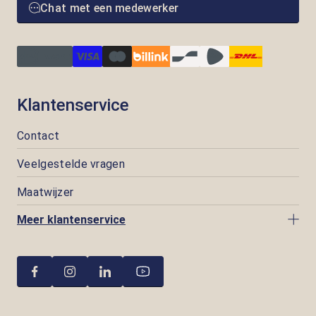
Chat met een medewerker
Klantenservice
Contact
Veelgestelde vragen
Maatwijzer
Meer klantenservice