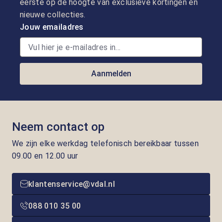
eerste op de hoogte van exclusieve kortingen en
nieuwe collecties.
Jouw emailadres
Aanmelden
Neem contact op
We zijn elke werkdag telefonisch bereikbaar tussen
09.00 en 12.00 uur
klantenservice@vdal.nl
088 010 35 00