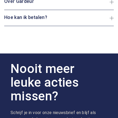
Over Gardeur
Hoe kan ik betalen?
Nooit meer
leuke acties
missen?
Schrijf je in voor onze nieuwsbrief en blijf als