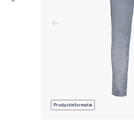
Productinformatie