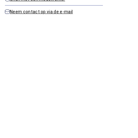
Neem contact op via de e-mail