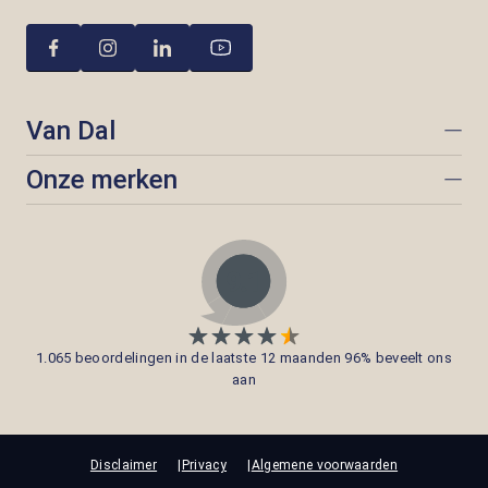
Van Dal
Onze merken
1.065 beoordelingen in de laatste 12 maanden 96% beveelt ons
aan
Disclaimer
Privacy
Algemene voorwaarden