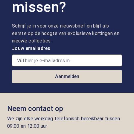
missen?
Schrijf je in voor onze nieuwsbrief en blijf als
eerste op de hoogte van exclusieve kortingen en
nieuwe collecties.
Jouw emailadres
Aanmelden
Neem contact op
We zijn elke werkdag telefonisch bereikbaar tussen
09.00 en 12.00 uur