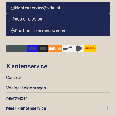
klantenservice@vdal.nl
088 010 35 00
Chat met een medewerker
Klantenservice
Contact
Veelgestelde vragen
Maatwijzer
Meer klantenservice