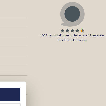
1.065 beoordelingen in de laatste 12 maanden
96% beveelt ons aan