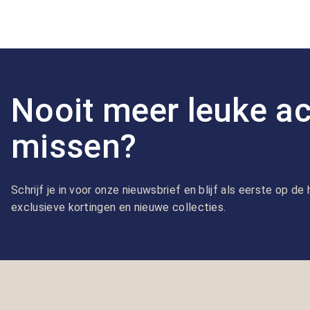
Nooit meer leuke ac
missen?
Schrijf je in voor onze nieuwsbrief en blijf als eerste op d
exclusieve kortingen en nieuwe collecties.