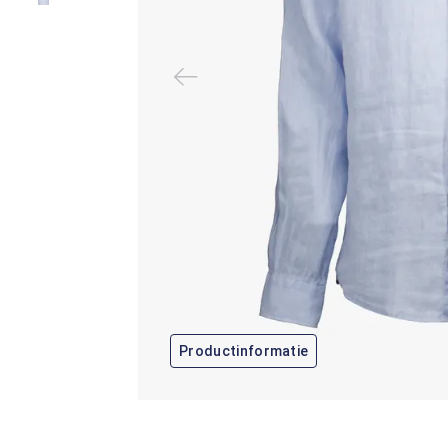
Productinformatie