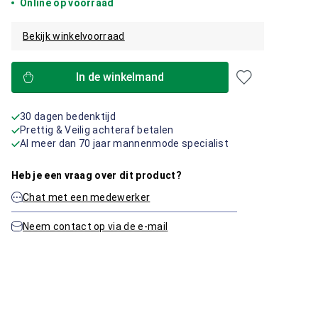
Online op voorraad
Bekijk winkelvoorraad
In de winkelmand
30 dagen bedenktijd
Prettig & Veilig achteraf betalen
Al meer dan 70 jaar mannenmode specialist
Heb je een vraag over dit product?
Chat met een medewerker
Neem contact op via de e-mail