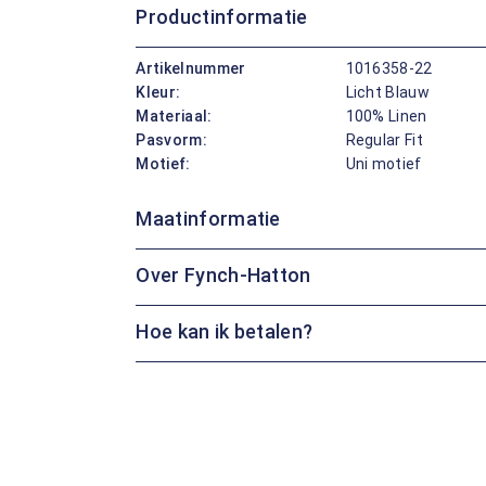
Productinformatie
Artikelnummer
1016358-22
Kleur:
Licht Blauw
Materiaal:
100% Linen
Pasvorm:
Regular Fit
Motief:
Uni motief
Maatinformatie
Over Fynch-Hatton
Hoe kan ik betalen?