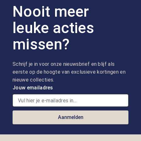
Nooit meer
leuke acties
missen?
Schrijf je in voor onze nieuwsbrief en blijf als
eerste op de hoogte van exclusieve kortingen en
nieuwe collecties.
Jouw emailadres
Aanmelden