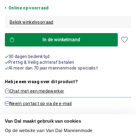
Online op voorraad
Bekijk winkelvoorraad
In de winkelmand
30 dagen bedenktijd
Prettig & Veilig achteraf betalen
Al meer dan 70 jaar mannenmode specialist
Heb je een vraag over dit product?
Chat met een medewerker
Neem contact op via de e-mail
Van Dal maakt gebruik van cookies
Productinformatie
Op de website van Van Dal Mannenmode