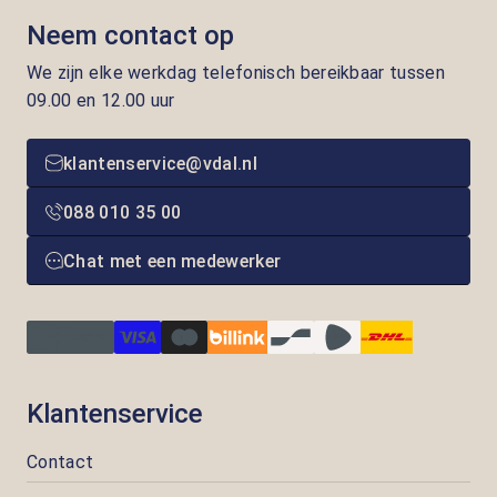
Neem contact op
We zijn elke werkdag telefonisch bereikbaar tussen
09.00 en 12.00 uur
klantenservice@vdal.nl
088 010 35 00
Chat met een medewerker
Klantenservice
Contact