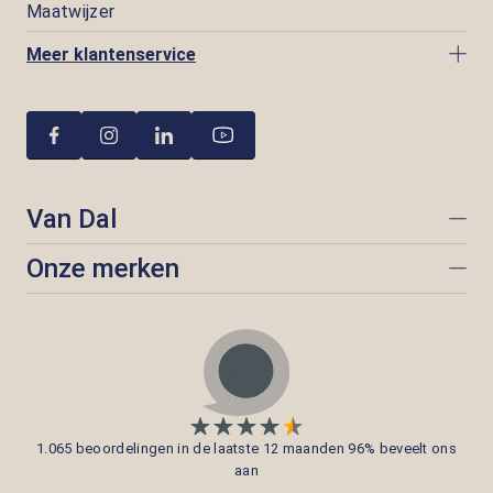
Maatwijzer
Meer klantenservice
Van Dal
Onze merken
1.065 beoordelingen in de laatste 12 maanden 96% beveelt ons
aan