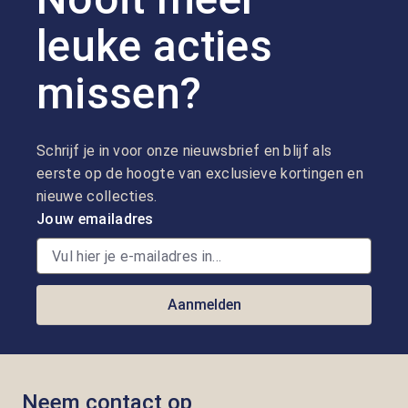
leuke acties
missen?
Schrijf je in voor onze nieuwsbrief en blijf als
eerste op de hoogte van exclusieve kortingen en
nieuwe collecties.
Jouw emailadres
Aanmelden
Neem contact op