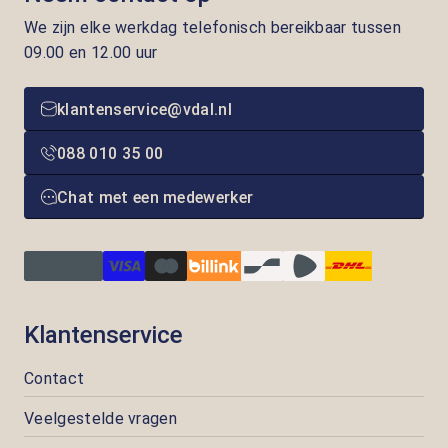
We zijn elke werkdag telefonisch bereikbaar tussen
09.00 en 12.00 uur
klantenservice@vdal.nl
088 010 35 00
Chat met een medewerker
Klantenservice
Contact
Veelgestelde vragen