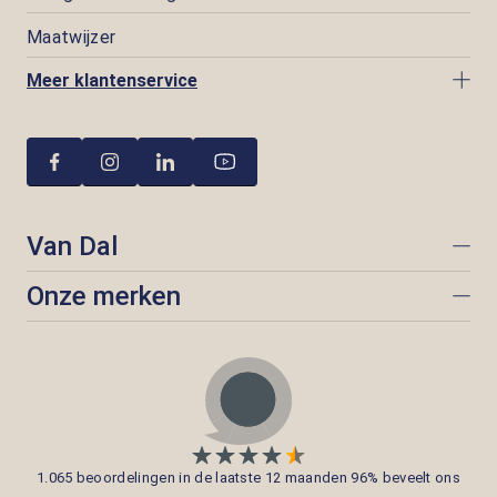
Maatwijzer
Meer klantenservice
Van Dal
Onze merken
1.065 beoordelingen in de laatste 12 maanden 96% beveelt ons