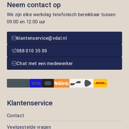
Neem contact op
We zijn elke werkdag telefonisch bereikbaar tussen
09.00 en 12.00 uur
klantenservice@vdal.nl
088 010 35 00
Chat met een medewerker
Klantenservice
Contact
Veelgestelde vragen