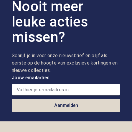
Nooit meer
leuke acties
missen?
Schrijf je in voor onze nieuwsbrief en blijf als
eerste op de hoogte van exclusieve kortingen en
nieuwe collecties.
Jouw emailadres
Aanmelden