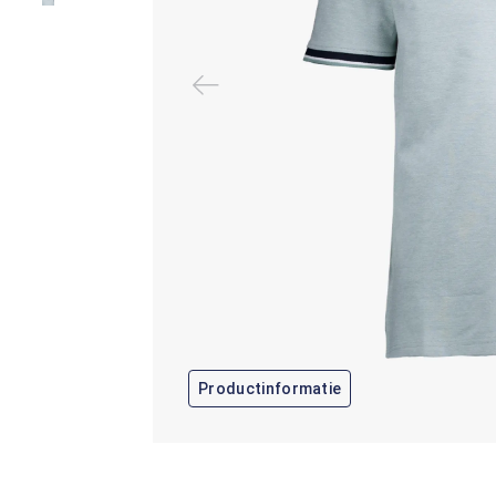
Productinformatie