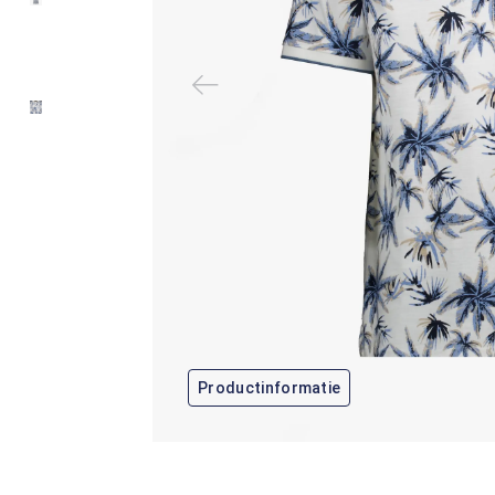
Productinformatie