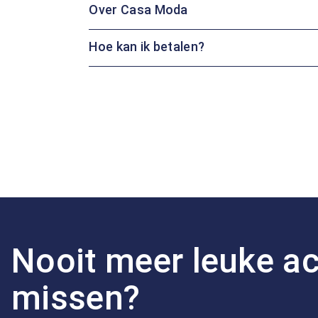
Over Casa Moda
Hoe kan ik betalen?
Nooit meer leuke ac
missen?