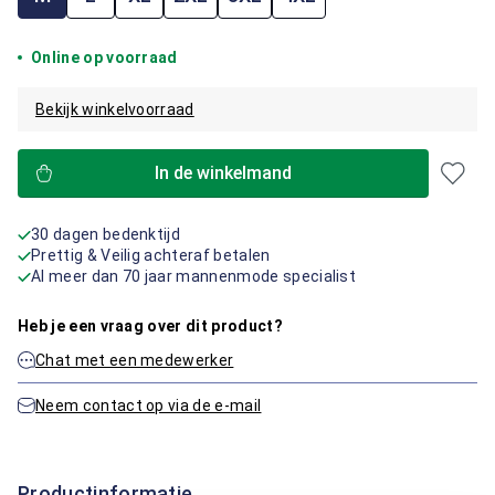
Online op voorraad
Bekijk winkelvoorraad
In de winkelmand
30 dagen bedenktijd
Prettig & Veilig achteraf betalen
Al meer dan 70 jaar mannenmode specialist
Heb je een vraag over dit product?
Chat met een medewerker
Neem contact op via de e-mail
Productinformatie