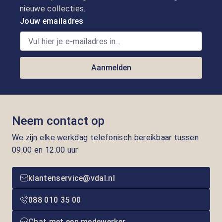
nieuwe collecties.
Jouw emailadres
Aanmelden
Neem contact op
We zijn elke werkdag telefonisch bereikbaar tussen
09.00 en 12.00 uur
klantenservice@vdal.nl
088 010 35 00
Chat met een medewerker