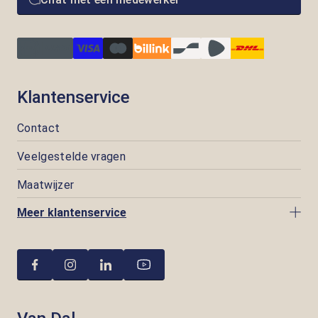
Klantenservice
Contact
Veelgestelde vragen
Maatwijzer
Meer klantenservice