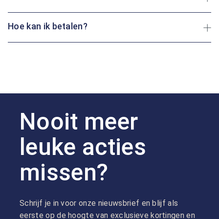
Hoe kan ik betalen?
Nooit meer
leuke acties
missen?
Schrijf je in voor onze nieuwsbrief en blijf als
eerste op de hoogte van exclusieve kortingen en